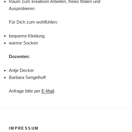
Raum zum kreativen Arbeiten, freies Malen und
Ausprobieren
Für Dich zum wohlfühlen:
bequeme Kleidung
warme Socken
Dozenten:
Antje Decker
Barbara Sengelhoff
Anfrage bitte per
E-Mail
.
IMPRESSUM